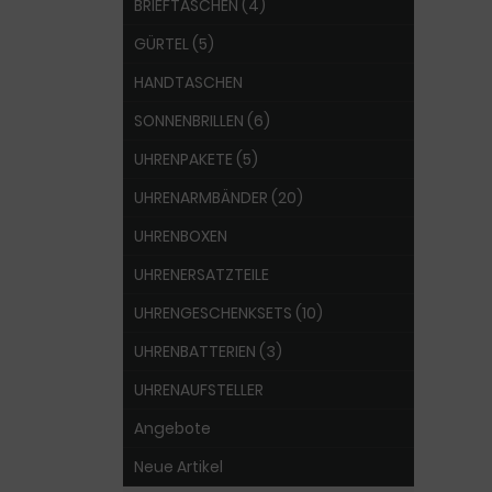
BRIEFTASCHEN (4)
GÜRTEL (5)
HANDTASCHEN
SONNENBRILLEN (6)
UHRENPAKETE (5)
UHRENARMBÄNDER (20)
UHRENBOXEN
UHRENERSATZTEILE
UHRENGESCHENKSETS (10)
UHRENBATTERIEN (3)
UHRENAUFSTELLER
Angebote
Neue Artikel