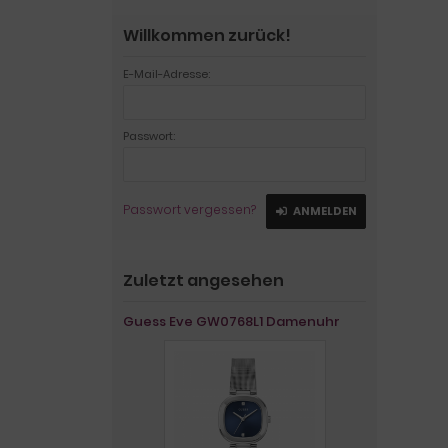
Willkommen zurück!
E-Mail-Adresse:
Passwort:
Passwort vergessen?
ANMELDEN
Zuletzt angesehen
Guess Eve GW0768L1 Damenuhr