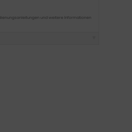
edienungsanleitungen und weitere Informationen