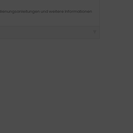
edienungsanleitungen und weitere Informationen