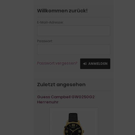
Willkommen zurück!
E-Mail-Adresse:
Passwort:
Passwort vergessen?
ANMELDEN
Zuletzt angesehen
Guess Campbell GW0250G2
Herrenuhr