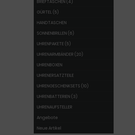
BRIEFTASCHEN (4)
GÜRTEL (5)
HANDTASCHEN
SONNENBRILLEN (6)
UHRENPAKETE (5)
UHRENARMBÄNDER (20)
UHRENBOXEN
UHRENERSATZTEILE
UHRENGESCHENKSETS (10)
UHRENBATTERIEN (3)
UHRENAUFSTELLER
Angebote
Neue Artikel