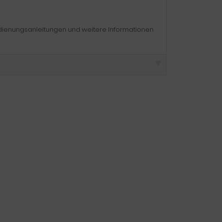
edienungsanleitungen und weitere Informationen