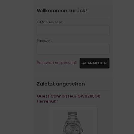
Willkommen zurück!
E-Mail-Adresse:
Passwort:
Passwort vergessen?
ANMELDEN
Zuletzt angesehen
Guess Connoisseur GW0265G6
Herrenuhr