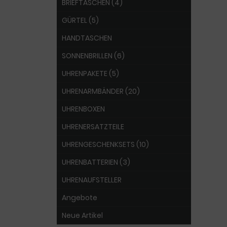
BRIEFTASCHEN (4)
GÜRTEL (5)
HANDTASCHEN
SONNENBRILLEN (6)
UHRENPAKETE (5)
UHRENARMBÄNDER (20)
UHRENBOXEN
UHRENERSATZTEILE
UHRENGESCHENKSETS (10)
UHRENBATTERIEN (3)
UHRENAUFSTELLER
Angebote
Neue Artikel