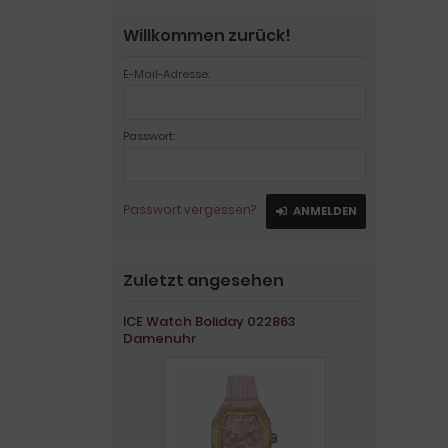
Willkommen zurück!
E-Mail-Adresse:
Passwort:
Passwort vergessen?
ANMELDEN
Zuletzt angesehen
ICE Watch Boliday 022863
Damenuhr