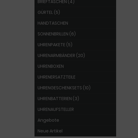
BRIEFTASCHEN (4)
GÜRTEL (5)
HANDTASCHEN
SONNENBRILLEN (6)
UHRENPAKETE (5)
UHRENARMBÄNDER (20)
UHRENBOXEN
UHRENERSATZTEILE
UHRENGESCHENKSETS (10)
UHRENBATTERIEN (3)
UHRENAUFSTELLER
Angebote
Neue Artikel