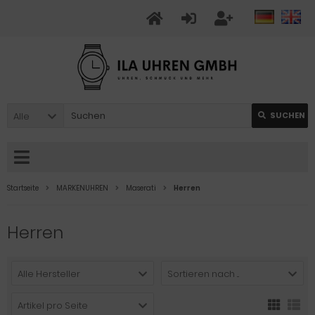
Alle
SUCHEN
Startseite
MARKENUHREN
Maserati
Herren
Herren
Alle Hersteller
Sortieren nach ...
Artikel pro Seite