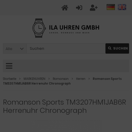
Alle
SUCHEN
Startseite
MARKENUHREN
Romanson
Herren
Romanson Sports
TM3207HM1JAB6R Herrenuhr Chronograph
Romanson Sports TM3207HM1JAB6R
Herrenuhr Chronograph