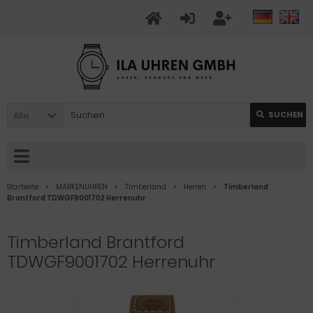
Alle
SUCHEN
Startseite
MARKENUHREN
Timberland
Herren
Timberland
Brantford TDWGF9001702 Herrenuhr
Timberland Brantford
TDWGF9001702 Herrenuhr