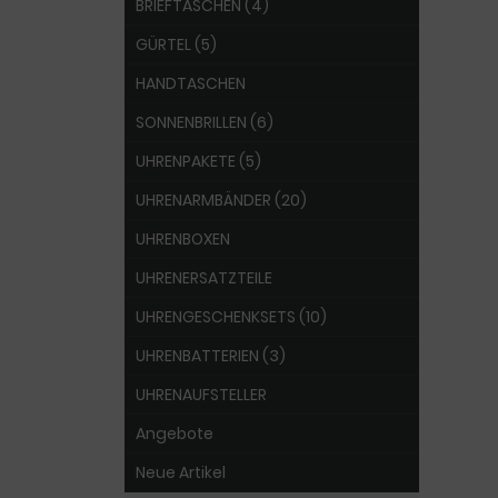
BRIEFTASCHEN (4)
GÜRTEL (5)
HANDTASCHEN
SONNENBRILLEN (6)
UHRENPAKETE (5)
UHRENARMBÄNDER (20)
UHRENBOXEN
UHRENERSATZTEILE
UHRENGESCHENKSETS (10)
UHRENBATTERIEN (3)
UHRENAUFSTELLER
Angebote
Neue Artikel