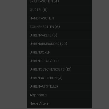
BRIEFTASCHEN (4)
GÜRTEL (5)
HANDTASCHEN
SONNENBRILLEN (6)
UHRENPAKETE (5)
UHRENARMBÄNDER (20)
UHRENBOXEN
UHRENERSATZTEILE
UHRENGESCHENKSETS (10)
UHRENBATTERIEN (3)
UHRENAUFSTELLER
Angebote
Neue Artikel