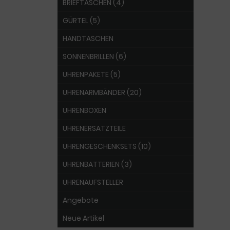
BRIEFTASCHEN (4)
GÜRTEL (5)
HANDTASCHEN
SONNENBRILLEN (6)
UHRENPAKETE (5)
UHRENARMBÄNDER (20)
UHRENBOXEN
UHRENERSATZTEILE
UHRENGESCHENKSETS (10)
UHRENBATTERIEN (3)
UHRENAUFSTELLER
Angebote
Neue Artikel