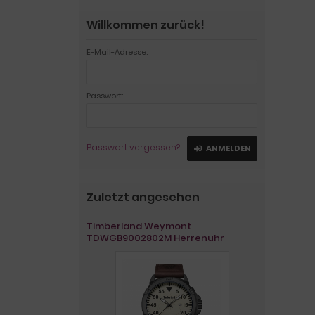
Willkommen zurück!
E-Mail-Adresse:
Passwort:
Passwort vergessen?
ANMELDEN
Zuletzt angesehen
Timberland Weymont
TDWGB9002802M Herrenuhr