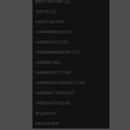
BRIEFTASCHEN (4)
GÜRTEL (5)
HANDTASCHEN
SONNENBRILLEN (6)
UHRENPAKETE (5)
UHRENARMBÄNDER (20)
UHRENBOXEN
UHRENERSATZTEILE
UHRENGESCHENKSETS (10)
UHRENBATTERIEN (3)
UHRENAUFSTELLER
Angebote
Neue Artikel