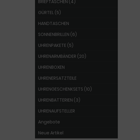
BRIEFTASCHEN (4)
GÜRTEL (5)
HANDTASCHEN
SONNENBRILLEN (6)
UHRENPAKETE (5)
UHRENARMBÄNDER (20)
UHRENBOXEN
UHRENERSATZTEILE
UHRENGESCHENKSETS (10)
UHRENBATTERIEN (3)
UHRENAUFSTELLER
Angebote
Neue Artikel