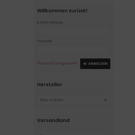
Willkommen zurück!
E-Mail-Adresse:
Passwort:
Passwort vergessen?
ANMELDEN
Hersteller
Bitte wählen
Versandland