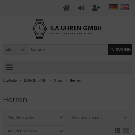
Alle
SUCHEN
Startseite
MARKENUHREN
Guess
Herren
Herren
Alle Hersteller
Sortieren nach ...
Artikel pro Seite