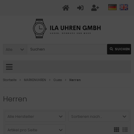
Alle
SUCHEN
Startseite
MARKENUHREN
Guess
Herren
Herren
Alle Hersteller
Sortieren nach ...
Artikel pro Seite