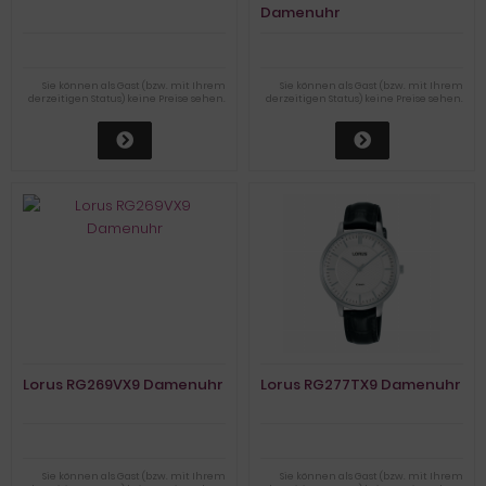
Damenuhr
Sie können als Gast (bzw. mit Ihrem
Sie können als Gast (bzw. mit Ihrem
derzeitigen Status) keine Preise sehen.
derzeitigen Status) keine Preise sehen.
Lorus RG269VX9 Damenuhr
Lorus RG277TX9 Damenuhr
Sie können als Gast (bzw. mit Ihrem
Sie können als Gast (bzw. mit Ihrem