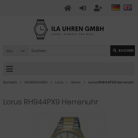
Alle
SUCHEN
Startseite
MARKENUHREN
Lorus
Herren
Lorus RH944PX9 Herrenuhr
Lorus RH944PX9 Herrenuhr