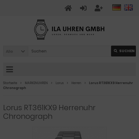
Alle
SUCHEN
Startseite
MARKENUHREN
Lorus
Herren
Lorus RT361KX9 Herrenuhr
Chronograph
Lorus RT361KX9 Herrenuhr
Chronograph