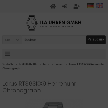
Alle
SUCHEN
Startseite
MARKENUHREN
Lorus
Herren
Lorus RT363KX9 Herrenuhr
Chronograph
Lorus RT363KX9 Herrenuhr
Chronograph